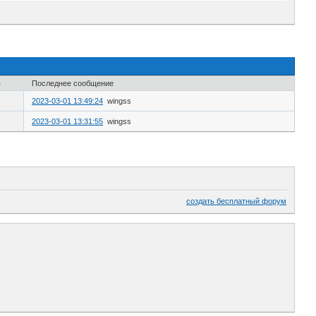
в
Последнее сообщение
2023-03-01 13:49:24
wingss
2023-03-01 13:31:55
wingss
создать бесплатный форум